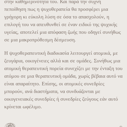
στην καθημερινότητα του. Και παρά την συχνή
πεποίθηση πως η ψυχοθεραπεία θα προσφέρει μια
γρήγορη κι εύκολη λύση σε όσα το απασχολούν, η
επιλογή του να απευθυνθεί σε έναν ειδικό της ψυχικής
υγείας, αποτελεί μια απόφαση ζωής που οδηγεί συνήθως
σε μια μακροπρόθεσμη δέσμευση.
Η ψυχοθεραπευτική διαδικασία λειτουργεί ατομικά, με
ζευγάρια, οικογένειες αλλά και σε ομάδες. Συνήθως μια
ατομική θεραπευτική πορεία συνεχίζει με την ένταξη του
ατόμου σε μια θεραπευτική ομάδα, χωρίς βέβαια αυτό να
είναι απαραίτητο. Επίσης, οι ατομικές συνεδρίες
μπορούν, ανά διαστήματα, να συνδυάζονται με
οικογενειακές συνεδρίες ή συνεδρίες ζεύγους εάν αυτό
κρίνεται ωφέλιμο.