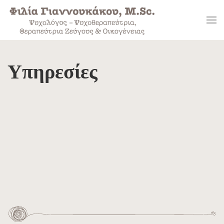
Skip to main content
Υπηρεσίες